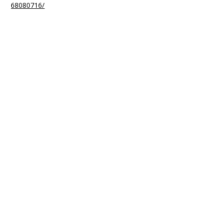
68080716/