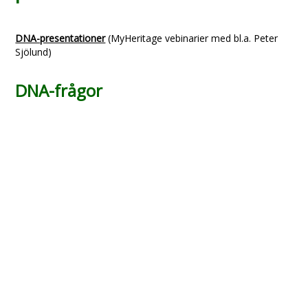
DNA-presentationer
(MyHeritage vebinarier med bl.a. Peter
Sjölund)
DNA-frågor