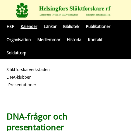
HSF
Kalender
Länkar
Bibliotek
Publikationer
Organisation
Medlemmar
Historia
Kontakt
Soldattorp
Släktforskarverkstaden
DNA-klubben
Presentationer
DNA-frågor och
presentationer