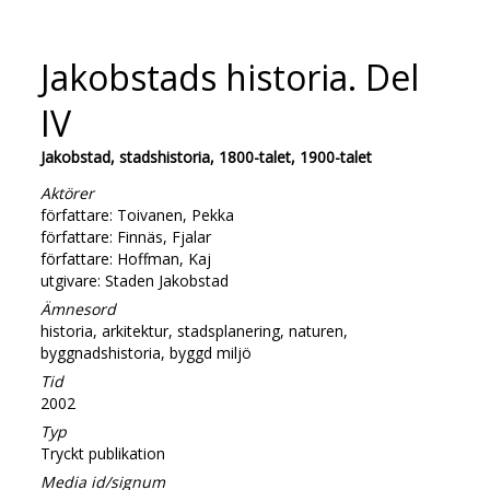
Jakobstads historia. Del
IV
Jakobstad, stadshistoria, 1800-talet, 1900-talet
Aktörer
författare: Toivanen, Pekka
författare: Finnäs, Fjalar
författare: Hoffman, Kaj
utgivare: Staden Jakobstad
Ämnesord
historia, arkitektur, stadsplanering, naturen,
byggnadshistoria, byggd miljö
Tid
2002
Typ
Tryckt publikation
Media id/signum