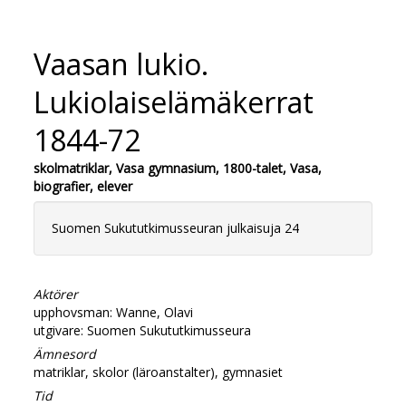
Vaasan lukio.
Lukiolaiselämäkerrat
1844-72
skolmatriklar, Vasa gymnasium, 1800-talet, Vasa,
biografier, elever
Suomen Sukututkimusseuran julkaisuja 24
Aktörer
upphovsman: Wanne, Olavi
utgivare: Suomen Sukututkimusseura
Ämnesord
matriklar, skolor (läroanstalter), gymnasiet
Tid