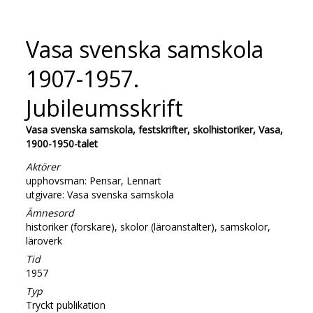
Vasa svenska samskola
1907-1957.
Jubileumsskrift
Vasa svenska samskola, festskrifter, skolhistoriker, Vasa,
1900-1950-talet
Aktörer
upphovsman: Pensar, Lennart
utgivare: Vasa svenska samskola
Ämnesord
historiker (forskare), skolor (läroanstalter), samskolor,
läroverk
Tid
1957
Typ
Tryckt publikation