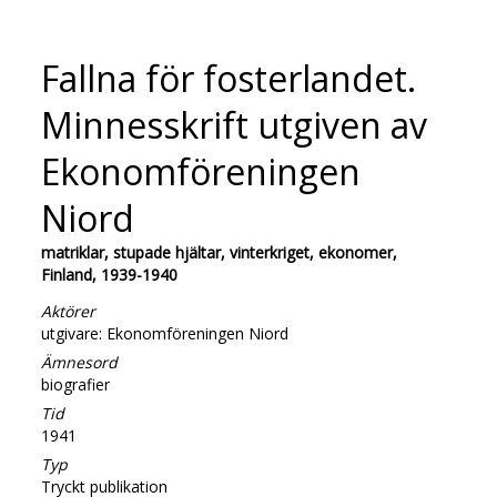
Fallna för fosterlandet.
Minnesskrift utgiven av
Ekonomföreningen
Niord
matriklar, stupade hjältar, vinterkriget, ekonomer,
Finland, 1939-1940
Aktörer
utgivare: Ekonomföreningen Niord
Ämnesord
biografier
Tid
1941
Typ
Tryckt publikation