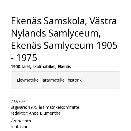
Ekenäs Samskola, Västra
Nylands Samlyceum,
Ekenäs Samlyceum 1905
- 1975
1900-talet, skolmatrikel, Ekenäs
Elevmatrikel, lärarmatrikel, historik
Aktörer
utgivare: 1975 års matrikelkommitté
redaktör: Anita Blumenthal
Ämnesord
matriklar