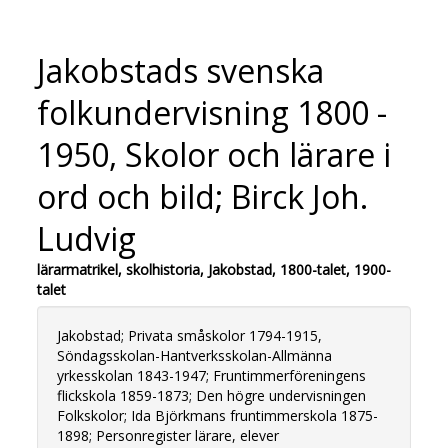
Jakobstads svenska
folkundervisning 1800 -
1950, Skolor och lärare i
ord och bild; Birck Joh.
Ludvig
lärarmatrikel, skolhistoria, Jakobstad, 1800-talet, 1900-
talet
Jakobstad; Privata småskolor 1794-1915,
Söndagsskolan-Hantverksskolan-Allmänna
yrkesskolan 1843-1947; Fruntimmerföreningens
flickskola 1859-1873; Den högre undervisningen
Folkskolor; Ida Björkmans fruntimmerskola 1875-
1898; Personregister lärare, elever