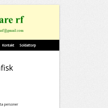
Kontakt
Soldattorp
fisk
ta personer