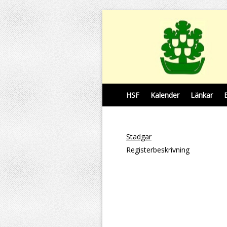
HSF
Kalender
Länkar
Stadgar
Registerbeskrivning