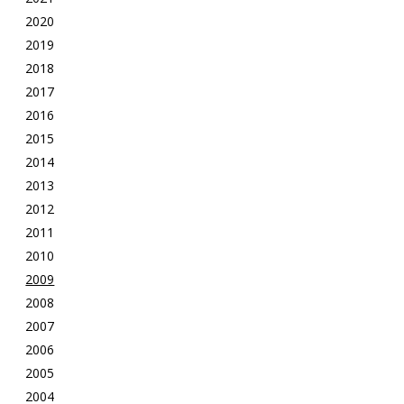
2020
2019
2018
2017
2016
2015
2014
2013
2012
2011
2010
2009
2008
2007
2006
2005
2004