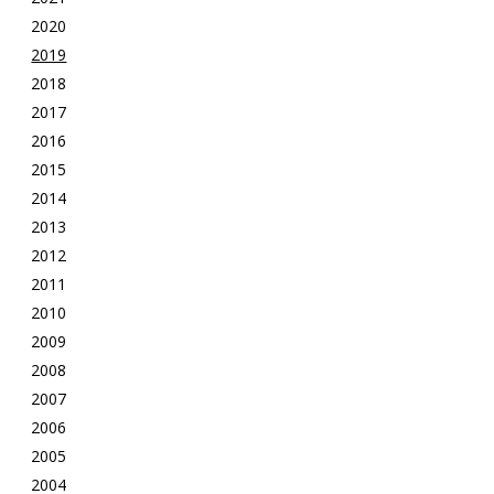
2020
2019
2018
2017
2016
2015
2014
2013
2012
2011
2010
2009
2008
2007
2006
2005
2004