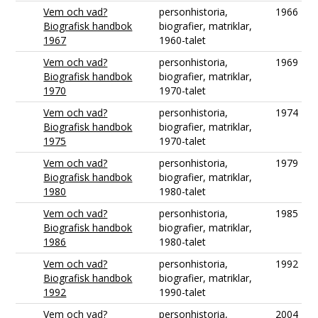
Vem och vad?
personhistoria,
1966
Biografisk handbok
biografier, matriklar,
1967
1960-talet
Vem och vad?
personhistoria,
1969
Biografisk handbok
biografier, matriklar,
1970
1970-talet
Vem och vad?
personhistoria,
1974
Biografisk handbok
biografier, matriklar,
1975
1970-talet
Vem och vad?
personhistoria,
1979
Biografisk handbok
biografier, matriklar,
1980
1980-talet
Vem och vad?
personhistoria,
1985
Biografisk handbok
biografier, matriklar,
1986
1980-talet
Vem och vad?
personhistoria,
1992
Biografisk handbok
biografier, matriklar,
1992
1990-talet
Vem och vad?
personhistoria,
2004