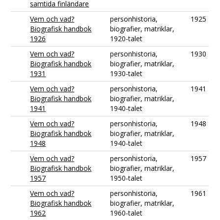
samtida finländare
Vem och vad?
personhistoria,
1925
Biografisk handbok
biografier, matriklar,
1926
1920-talet
Vem och vad?
personhistoria,
1930
Biografisk handbok
biografier, matriklar,
1931
1930-talet
Vem och vad?
personhistoria,
1941
Biografisk handbok
biografier, matriklar,
1941
1940-talet
Vem och vad?
personhistoria,
1948
Biografisk handbok
biografier, matriklar,
1948
1940-talet
Vem och vad?
personhistoria,
1957
Biografisk handbok
biografier, matriklar,
1957
1950-talet
Vem och vad?
personhistoria,
1961
Biografisk handbok
biografier, matriklar,
1962
1960-talet